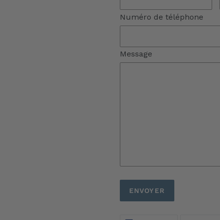
Numéro de téléphone
Message