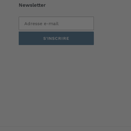
Newsletter
S'INSCRIRE