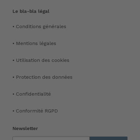
Le bla-bla légal
• Conditions générales
• Mentions légales
• Utilisation des cookies
• Protection des données
• Confidentialité
• Conformité RGPD
Newsletter