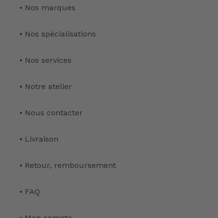
• Nos marques
• Nos spécialisations
• Nos services
• Notre atelier
• Nous contacter
• Livraison
• Retour, remboursement
• FAQ
• Mon compte