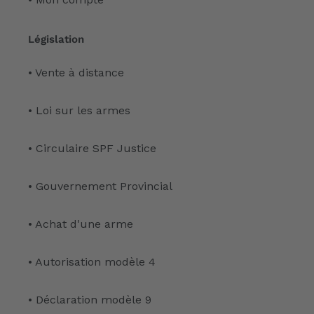
Législation
• Vente à distance
• Loi sur les armes
• Circulaire SPF Justice
• Gouvernement Provincial
• Achat d'une arme
• Autorisation modèle 4
• Déclaration modèle 9