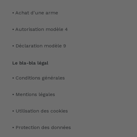
• Achat d'une arme
• Autorisation modèle 4
• Déclaration modèle 9
Le bla-bla légal
• Conditions générales
• Mentions légales
• Utilisation des cookies
• Protection des données