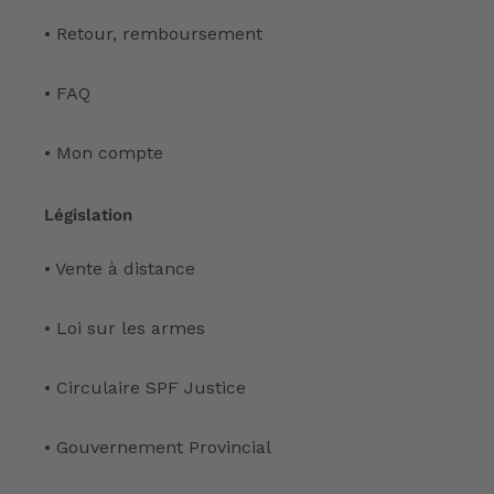
• Retour, remboursement
• FAQ
• Mon compte
Législation
• Vente à distance
• Loi sur les armes
• Circulaire SPF Justice
• Gouvernement Provincial