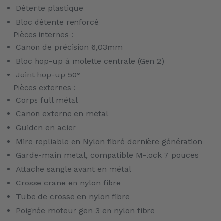
Détente plastique
Bloc détente renforcé
Pièces internes :
Canon de précision 6,03mm
Bloc hop-up à molette centrale (Gen 2)
Joint hop-up 50°
Pièces externes :
Corps full métal
Canon externe en métal
Guidon en acier
Mire repliable en Nylon fibré dernière génération
Garde-main métal, compatible M-lock 7 pouces
Attache sangle avant en métal
Crosse crane en nylon fibre
Tube de crosse en nylon fibre
Poignée moteur gen 3 en nylon fibre