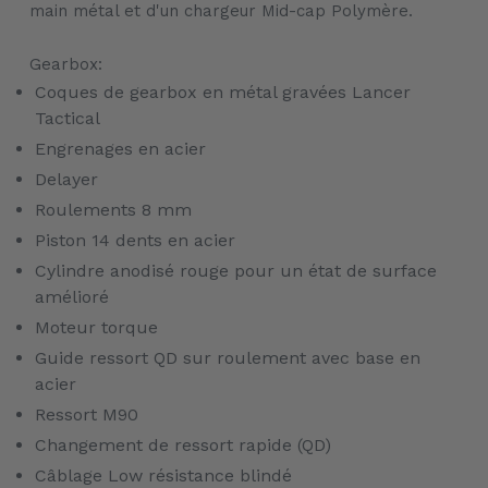
main métal et d'un chargeur Mid-cap Polymère.
Gearbox:
Coques de gearbox en métal gravées Lancer
Tactical
Engrenages en acier
Delayer
Roulements 8 mm
Piston 14 dents en acier
Cylindre anodisé rouge pour un état de surface
amélioré
Moteur torque
Guide ressort QD sur roulement avec base en
acier
Ressort M90
Changement de ressort rapide (QD)
Câblage Low résistance blindé