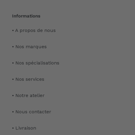
Informations
• A propos de nous
• Nos marques
• Nos spécialisations
• Nos services
• Notre atelier
• Nous contacter
• Livraison