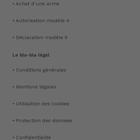
• Achat d'une arme
• Autorisation modèle 4
• Déclaration modèle 9
Le bla-bla légal
• Conditions générales
• Mentions légales
• Utilisation des cookies
• Protection des données
• Confidentialité