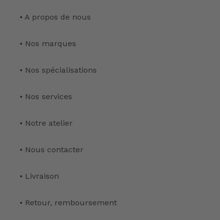
• A propos de nous
• Nos marques
• Nos spécialisations
• Nos services
• Notre atelier
• Nous contacter
• Livraison
• Retour, remboursement