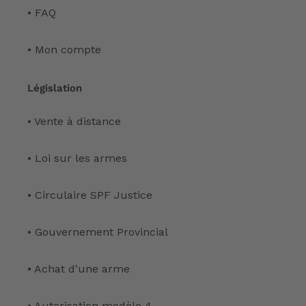
• FAQ
• Mon compte
Législation
• Vente à distance
• Loi sur les armes
• Circulaire SPF Justice
• Gouvernement Provincial
• Achat d'une arme
• Autorisation modèle 4