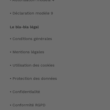
• Déclaration modèle 9
Le bla-bla légal
• Conditions générales
• Mentions légales
• Utilisation des cookies
• Protection des données
• Confidentialité
• Conformité RGPD