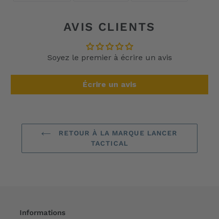
FACEBOOK
TWITTER
PINTERES
AVIS CLIENTS
Soyez le premier à écrire un avis
Écrire un avis
RETOUR À LA MARQUE LANCER
TACTICAL
Informations