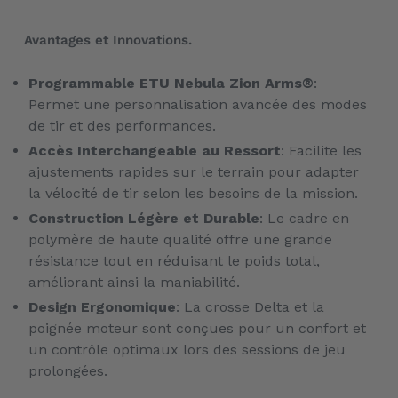
Avantages et Innovations.
Programmable ETU Nebula Zion Arms®
:
Permet une personnalisation avancée des modes
de tir et des performances.
Accès Interchangeable au Ressort
: Facilite les
ajustements rapides sur le terrain pour adapter
la vélocité de tir selon les besoins de la mission.
Construction Légère et Durable
: Le cadre en
polymère de haute qualité offre une grande
résistance tout en réduisant le poids total,
améliorant ainsi la maniabilité.
Design Ergonomique
: La crosse Delta et la
poignée moteur sont conçues pour un confort et
un contrôle optimaux lors des sessions de jeu
prolongées.