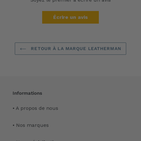
Écrire un avis
RETOUR À LA MARQUE LEATHERMAN
Informations
• A propos de nous
• Nos marques