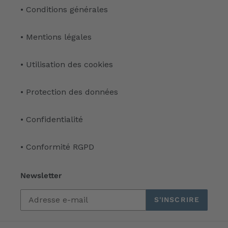
• Conditions générales
• Mentions légales
• Utilisation des cookies
• Protection des données
• Confidentialité
• Conformité RGPD
Newsletter
S'INSCRIRE