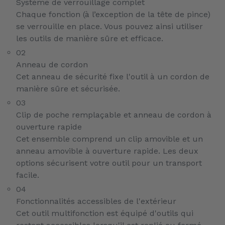
Système de verrouillage complet
Chaque fonction (à l’exception de la tête de pince)
se verrouille en place. Vous pouvez ainsi utiliser
les outils de manière sûre et efficace.
02
Anneau de cordon
Cet anneau de sécurité fixe l'outil à un cordon de
manière sûre et sécurisée.
03
Clip de poche remplaçable et anneau de cordon à
ouverture rapide
Cet ensemble comprend un clip amovible et un
anneau amovible à ouverture rapide. Les deux
options sécurisent votre outil pour un transport
facile.
04
Fonctionnalités accessibles de l'extérieur
Cet outil multifonction est équipé d'outils qui