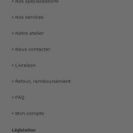
• Nos spécialisations
• Nos services
• Notre atelier
• Nous contacter
• Livraison
• Retour, remboursement
• FAQ
• Mon compte
Législation