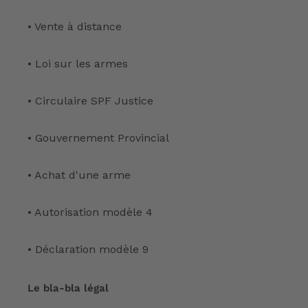
• Vente à distance
• Loi sur les armes
• Circulaire SPF Justice
• Gouvernement Provincial
• Achat d'une arme
• Autorisation modèle 4
• Déclaration modèle 9
Le bla-bla légal