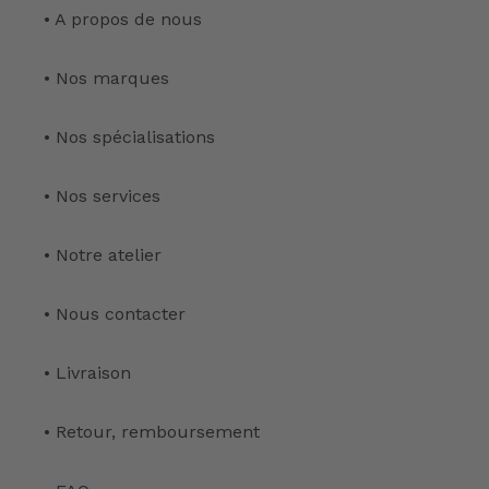
• A propos de nous
• Nos marques
• Nos spécialisations
• Nos services
• Notre atelier
• Nous contacter
• Livraison
• Retour, remboursement