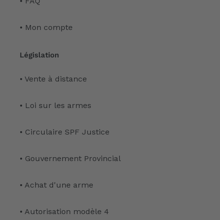
• FAQ
• Mon compte
Législation
• Vente à distance
• Loi sur les armes
• Circulaire SPF Justice
• Gouvernement Provincial
• Achat d'une arme
• Autorisation modèle 4