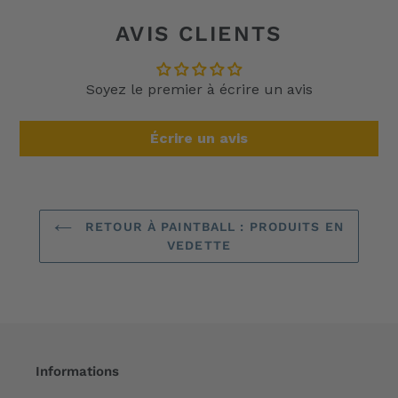
AVIS CLIENTS
Soyez le premier à écrire un avis
Écrire un avis
RETOUR À PAINTBALL : PRODUITS EN
VEDETTE
Informations