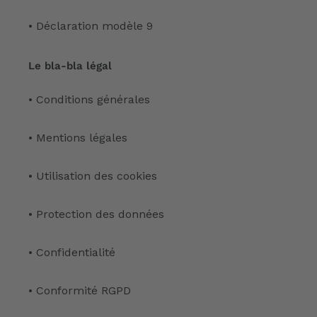
• Déclaration modèle 9
Le bla-bla légal
• Conditions générales
• Mentions légales
• Utilisation des cookies
• Protection des données
• Confidentialité
• Conformité RGPD