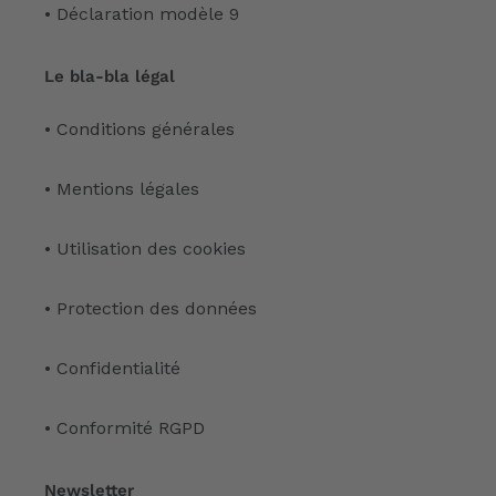
• Déclaration modèle 9
Le bla-bla légal
• Conditions générales
• Mentions légales
• Utilisation des cookies
• Protection des données
• Confidentialité
• Conformité RGPD
Newsletter