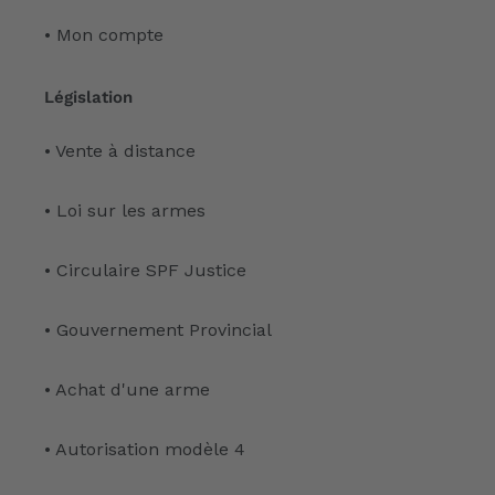
• Mon compte
Législation
• Vente à distance
• Loi sur les armes
• Circulaire SPF Justice
• Gouvernement Provincial
• Achat d'une arme
• Autorisation modèle 4