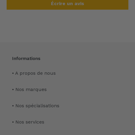
Écrire un avis
Informations
• A propos de nous
• Nos marques
• Nos spécialisations
• Nos services