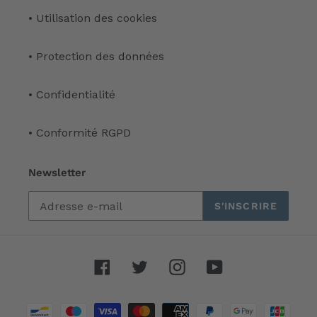
• Utilisation des cookies
• Protection des données
• Confidentialité
• Conformité RGPD
Newsletter
S'INSCRIRE
Facebook
Twitter
Instagram
YouTube
Moyens