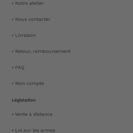
• Notre atelier
• Nous contacter
• Livraison
• Retour, remboursement
• FAQ
• Mon compte
Législation
• Vente à distance
• Loi sur les armes