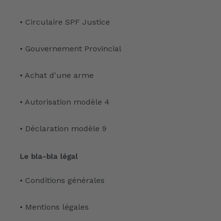
• Circulaire SPF Justice
• Gouvernement Provincial
• Achat d'une arme
• Autorisation modèle 4
• Déclaration modèle 9
Le bla-bla légal
• Conditions générales
• Mentions légales