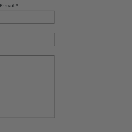
E-mail
*