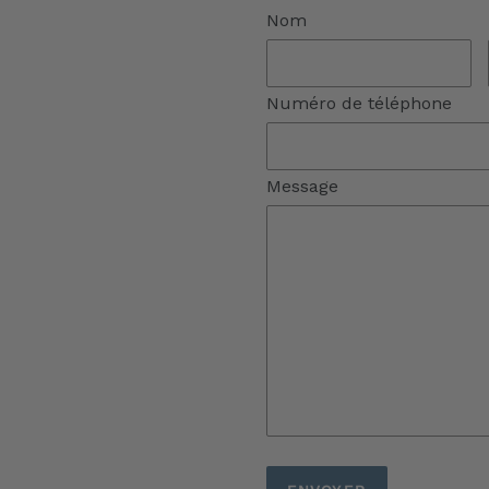
Nom
Numéro de téléphone
Message