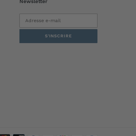
Newsletter
S'INSCRIRE