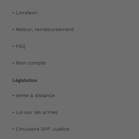
• Livraison
• Retour, remboursement
• FAQ
• Mon compte
Législation
• Vente à distance
• Loi sur les armes
• Circulaire SPF Justice