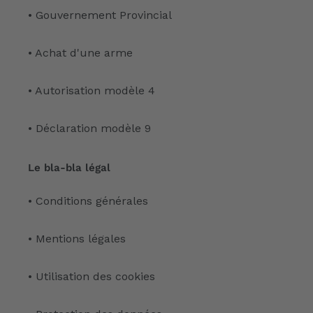
• Gouvernement Provincial
• Achat d'une arme
• Autorisation modèle 4
• Déclaration modèle 9
Le bla-bla légal
• Conditions générales
• Mentions légales
• Utilisation des cookies