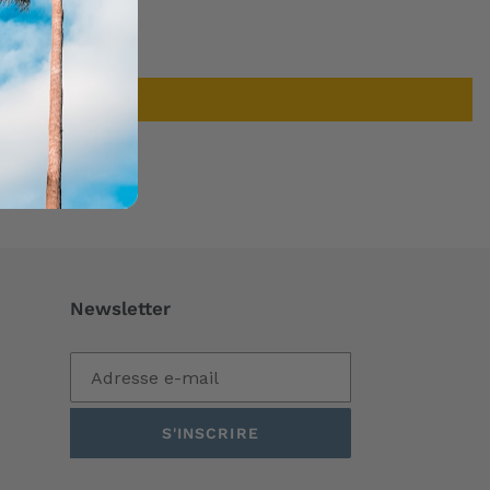
Newsletter
S'INSCRIRE