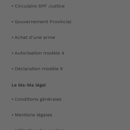
• Circulaire SPF Justice
• Gouvernement Provincial
• Achat d'une arme
• Autorisation modèle 4
• Déclaration modèle 9
Le bla-bla légal
• Conditions générales
• Mentions légales