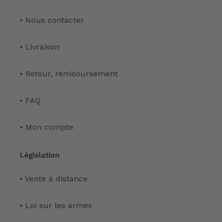
• Nous contacter
• Livraison
• Retour, remboursement
• FAQ
• Mon compte
Législation
• Vente à distance
• Loi sur les armes