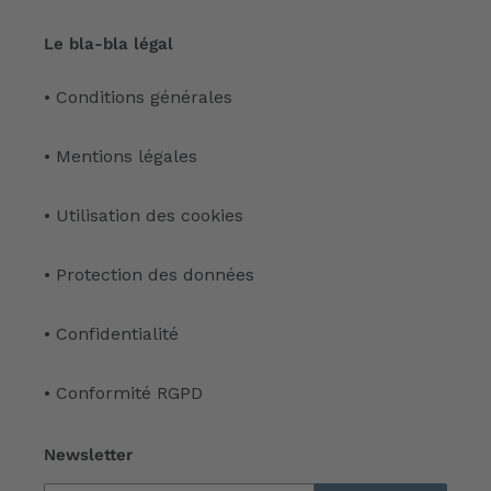
Le bla-bla légal
• Conditions générales
• Mentions légales
• Utilisation des cookies
• Protection des données
• Confidentialité
• Conformité RGPD
Newsletter