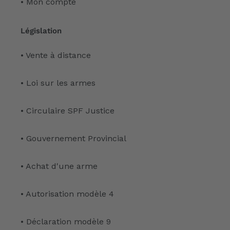
• Mon compte
Législation
• Vente à distance
• Loi sur les armes
• Circulaire SPF Justice
• Gouvernement Provincial
• Achat d'une arme
• Autorisation modèle 4
• Déclaration modèle 9