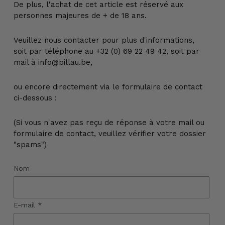
De plus, l'achat de cet article est réservé aux
personnes majeures de + de 18 ans.
Veuillez nous contacter pour plus d'informations,
soit par téléphone au +32 (0) 69 22 49 42, soit par
mail à info@billau.be,
ou encore directement via le formulaire de contact
ci-dessous :
(Si vous n'avez pas reçu de réponse à votre mail ou
formulaire de contact, veuillez vérifier votre dossier
"spams")
Nom
E-mail
*