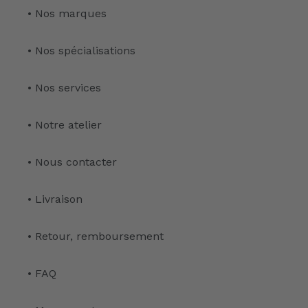
• Nos marques
• Nos spécialisations
• Nos services
• Notre atelier
• Nous contacter
• Livraison
• Retour, remboursement
• FAQ