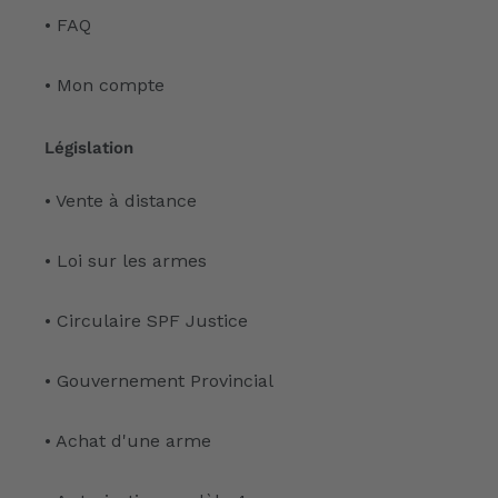
• FAQ
• Mon compte
Législation
• Vente à distance
• Loi sur les armes
• Circulaire SPF Justice
• Gouvernement Provincial
• Achat d'une arme