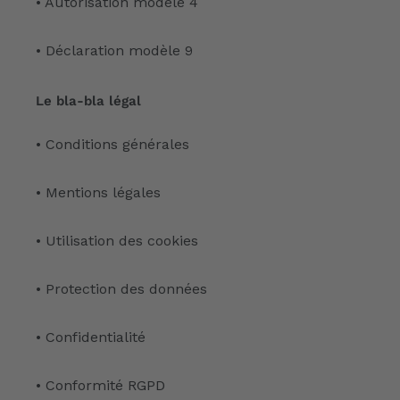
• Autorisation modèle 4
• Déclaration modèle 9
Le bla-bla légal
• Conditions générales
• Mentions légales
• Utilisation des cookies
• Protection des données
• Confidentialité
• Conformité RGPD