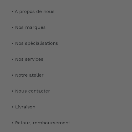
• A propos de nous
• Nos marques
• Nos spécialisations
• Nos services
• Notre atelier
• Nous contacter
• Livraison
• Retour, remboursement