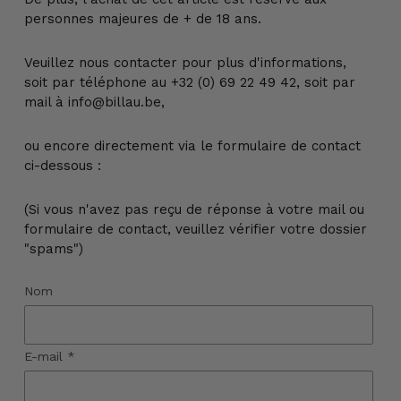
personnes majeures de + de 18 ans.
Veuillez nous contacter pour plus d'informations,
soit par téléphone au +32 (0) 69 22 49 42, soit par
mail à info@billau.be,
ou encore directement via le formulaire de contact
ci-dessous :
(Si vous n'avez pas reçu de réponse à votre mail ou
formulaire de contact, veuillez vérifier votre dossier
"spams")
Nom
E-mail
*