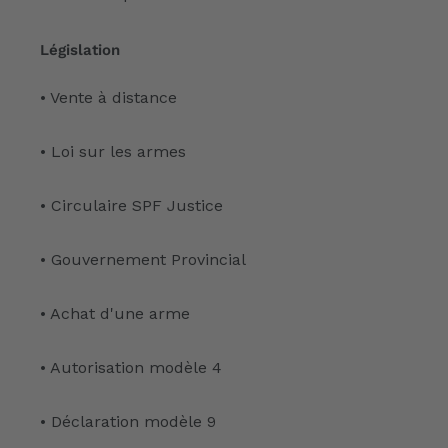
Législation
• Vente à distance
• Loi sur les armes
• Circulaire SPF Justice
• Gouvernement Provincial
• Achat d'une arme
• Autorisation modèle 4
• Déclaration modèle 9