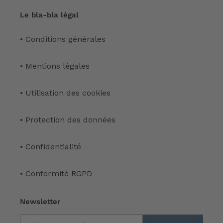
Le bla-bla légal
• Conditions générales
• Mentions légales
• Utilisation des cookies
• Protection des données
• Confidentialité
• Conformité RGPD
Newsletter