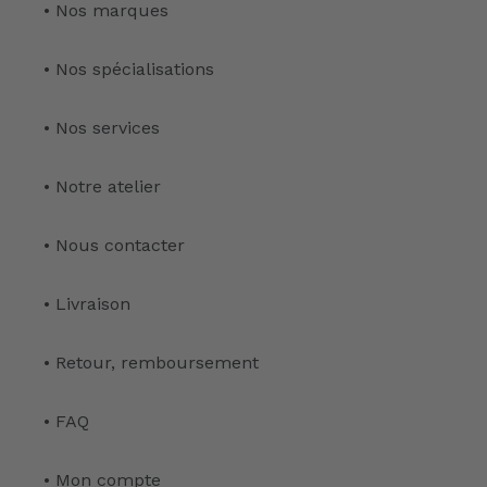
• Nos marques
• Nos spécialisations
• Nos services
• Notre atelier
• Nous contacter
• Livraison
• Retour, remboursement
• FAQ
• Mon compte