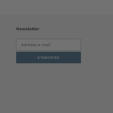
Newsletter
S'INSCRIRE