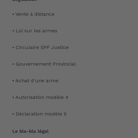
• Vente à distance
• Loi sur les armes
• Circulaire SPF Justice
• Gouvernement Provincial
• Achat d'une arme
• Autorisation modèle 4
• Déclaration modèle 9
Le bla-bla légal