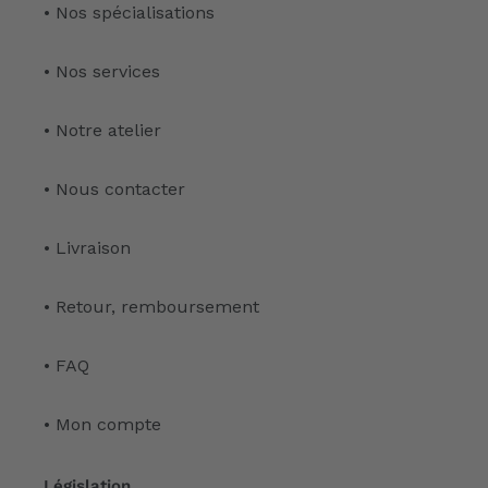
• Nos spécialisations
• Nos services
• Notre atelier
• Nous contacter
• Livraison
• Retour, remboursement
• FAQ
• Mon compte
Législation