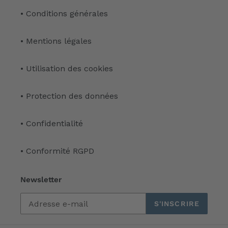
• Conditions générales
• Mentions légales
• Utilisation des cookies
• Protection des données
• Confidentialité
• Conformité RGPD
Newsletter
S'INSCRIRE