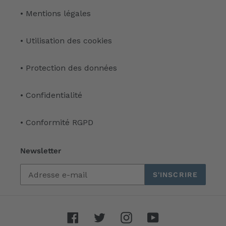
• Mentions légales
• Utilisation des cookies
• Protection des données
• Confidentialité
• Conformité RGPD
Newsletter
S'INSCRIRE
Facebook
Twitter
Instagram
YouTube