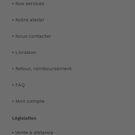
• Nos services
• Notre atelier
• Nous contacter
• Livraison
• Retour, remboursement
• FAQ
• Mon compte
Législation
• Vente à distance