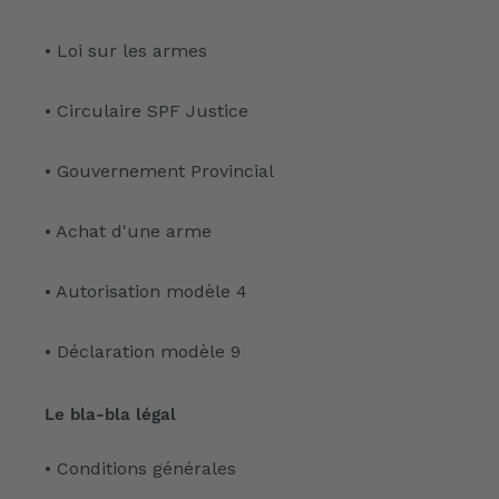
• Loi sur les armes
• Circulaire SPF Justice
• Gouvernement Provincial
• Achat d'une arme
• Autorisation modèle 4
• Déclaration modèle 9
Le bla-bla légal
• Conditions générales