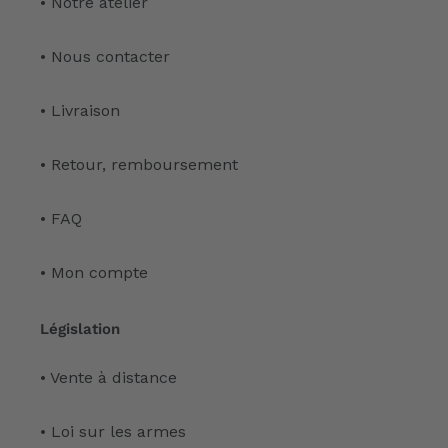
• Notre atelier
• Nous contacter
• Livraison
• Retour, remboursement
• FAQ
• Mon compte
Législation
• Vente à distance
• Loi sur les armes