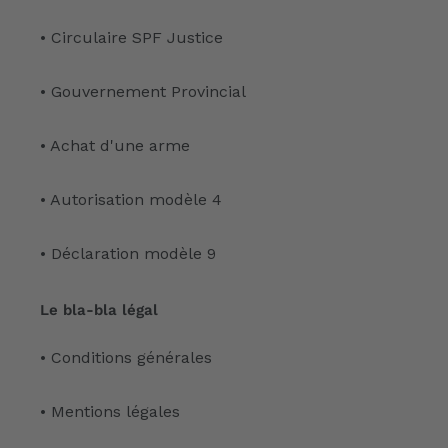
• Circulaire SPF Justice
• Gouvernement Provincial
• Achat d'une arme
• Autorisation modèle 4
• Déclaration modèle 9
Le bla-bla légal
• Conditions générales
• Mentions légales