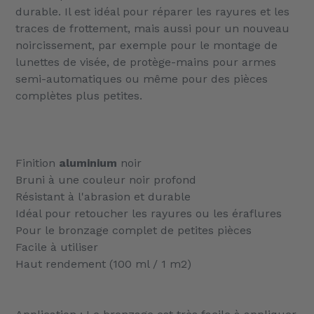
durable. Il est idéal pour réparer les rayures et les
traces de frottement, mais aussi pour un nouveau
noircissement, par exemple pour le montage de
lunettes de visée, de protège-mains pour armes
semi-automatiques ou même pour des pièces
complètes plus petites.
Finition
aluminium
noir
Bruni à une couleur noir profond
Résistant à l'abrasion et durable
Idéal pour retoucher les rayures ou les éraflures
Pour le
bronzage
complet de petites pièces
Facile à utiliser
Haut rendement (100 ml / 1 m2)