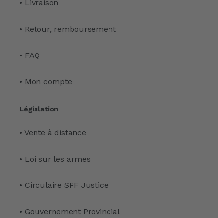
• Livraison
• Retour, remboursement
• FAQ
• Mon compte
Législation
• Vente à distance
• Loi sur les armes
• Circulaire SPF Justice
• Gouvernement Provincial