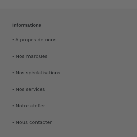
Informations
• A propos de nous
• Nos marques
• Nos spécialisations
• Nos services
• Notre atelier
• Nous contacter