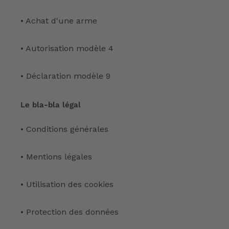
• Achat d'une arme
• Autorisation modèle 4
• Déclaration modèle 9
Le bla-bla légal
• Conditions générales
• Mentions légales
• Utilisation des cookies
• Protection des données