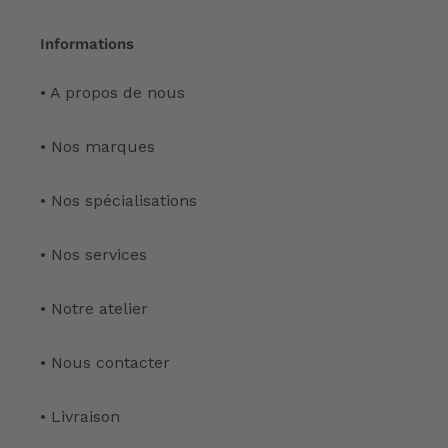
Informations
• A propos de nous
• Nos marques
• Nos spécialisations
• Nos services
• Notre atelier
• Nous contacter
• Livraison