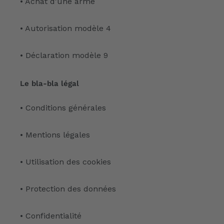
• Achat d'une arme
• Autorisation modèle 4
• Déclaration modèle 9
Le bla-bla légal
• Conditions générales
• Mentions légales
• Utilisation des cookies
• Protection des données
• Confidentialité