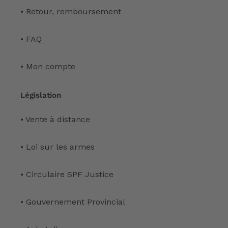
• Retour, remboursement
• FAQ
• Mon compte
Législation
• Vente à distance
• Loi sur les armes
• Circulaire SPF Justice
• Gouvernement Provincial