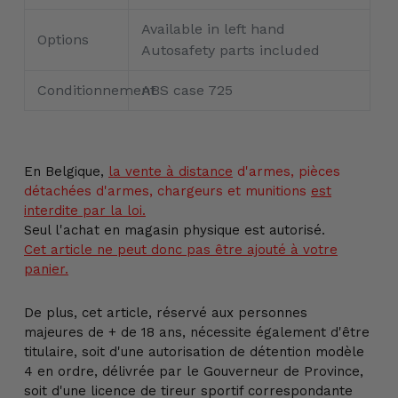
Available in left hand
Options
Autosafety parts included
Conditionnement
ABS case 725
En Belgique,
la vente
à distance
d'armes, pièces
détachées d'armes, chargeurs et munitions
est
interdite par la loi.
Seul l'achat en magasin physique est autorisé.
Cet article ne peut donc pas être ajouté à votre
panier.
De plus, cet article, réservé aux personnes
majeures de + de 18 ans, nécessite également d'être
titulaire, soit d'une autorisation de détention modèle
4 en ordre, délivrée par le Gouverneur de Province,
soit d'une licence de tireur sportif correspondante