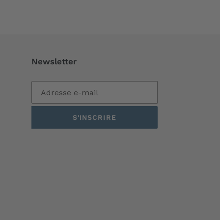
Newsletter
S'INSCRIRE