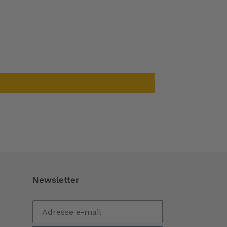
Newsletter