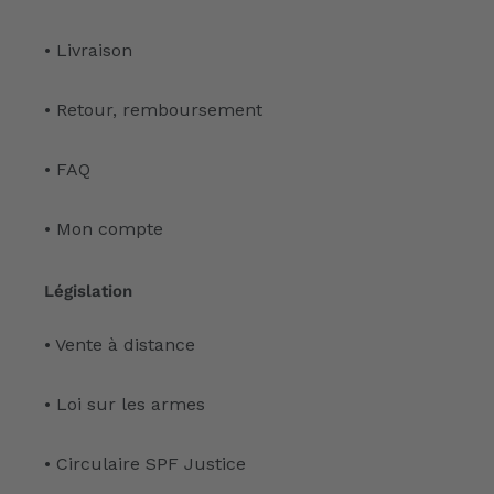
• Livraison
• Retour, remboursement
• FAQ
• Mon compte
Législation
• Vente à distance
• Loi sur les armes
• Circulaire SPF Justice