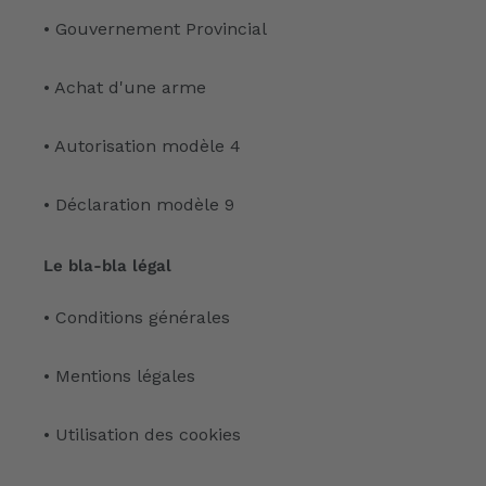
• Gouvernement Provincial
• Achat d'une arme
• Autorisation modèle 4
• Déclaration modèle 9
Le bla-bla légal
• Conditions générales
• Mentions légales
• Utilisation des cookies