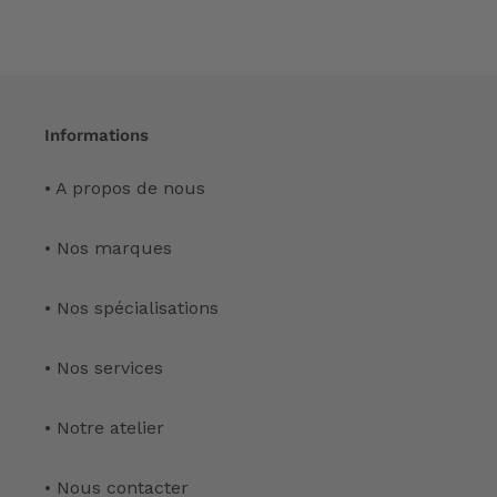
Informations
• A propos de nous
• Nos marques
• Nos spécialisations
• Nos services
• Notre atelier
• Nous contacter