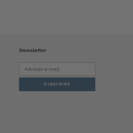
Newsletter
S'INSCRIRE