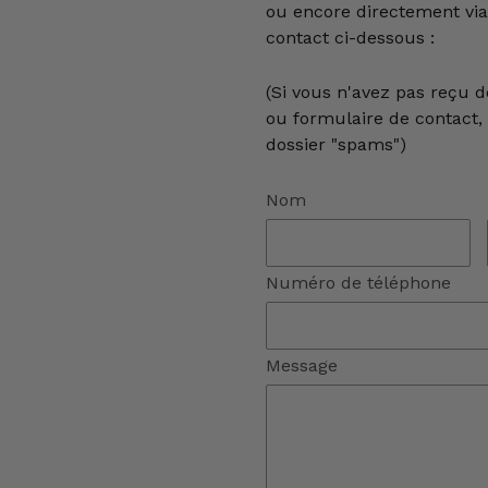
ou encore directement via
contact ci-dessous :
(Si vous n'avez pas reçu d
ou formulaire de contact, v
dossier "spams")
Nom
Numéro de téléphone
Message