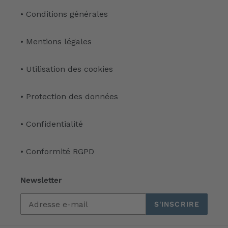
• Conditions générales
• Mentions légales
• Utilisation des cookies
• Protection des données
• Confidentialité
• Conformité RGPD
Newsletter
S'INSCRIRE