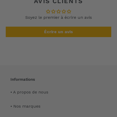
AVIS CLIENTS
Soyez le premier à écrire un avis
Écrire un avis
Informations
• A propos de nous
• Nos marques