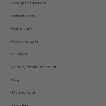
• Nos spécialisations
• Nos services
• Notre atelier
• Nous contacter
• Livraison
• Retour, remboursement
• FAQ
• Mon compte
Législation