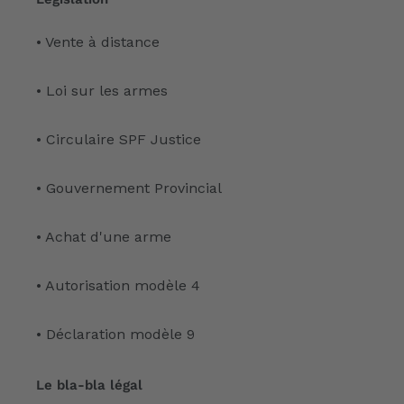
• Vente à distance
• Loi sur les armes
• Circulaire SPF Justice
• Gouvernement Provincial
• Achat d'une arme
• Autorisation modèle 4
• Déclaration modèle 9
Le bla-bla légal