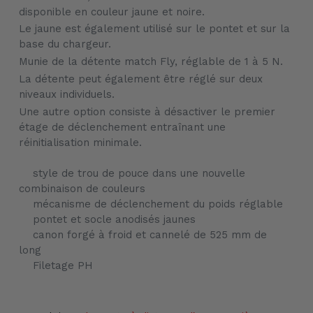
disponible en couleur jaune et noire.
Le jaune est également utilisé sur le pontet et sur la
base du chargeur.
Munie de la détente match Fly, réglable de 1 à 5 N.
La détente peut également être réglé sur deux
niveaux individuels.
Une autre option consiste à désactiver le premier
étage de déclenchement entraînant une
réinitialisation minimale.
style de trou de pouce dans une nouvelle
combinaison de couleurs
mécanisme de déclenchement du poids réglable
pontet et socle anodisés jaunes
canon forgé à froid et cannelé de 525 mm de
long
Filetage PH