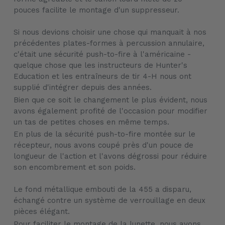
pouces facilite le montage d'un suppresseur.
Si nous devions choisir une chose qui manquait à nos
précédentes plates-formes à percussion annulaire,
c'était une sécurité push-to-fire à l'américaine -
quelque chose que les instructeurs de Hunter's
Education et les entraîneurs de tir 4-H nous ont
supplié d'intégrer depuis des années.
Bien que ce soit le changement le plus évident, nous
avons également profité de l'occasion pour modifier
un tas de petites choses en même temps.
En plus de la sécurité push-to-fire montée sur le
récepteur, nous avons coupé près d'un pouce de
longueur de l'action et l'avons dégrossi pour réduire
son encombrement et son poids.
Le fond métallique embouti de la 455 a disparu,
échangé contre un système de verrouillage en deux
pièces élégant.
Pour faciliter le montage de la lunette, nous avons