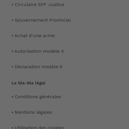
• Circulaire SPF Justice
• Gouvernement Provincial
• Achat d'une arme
• Autorisation modèle 4
• Déclaration modèle 9
Le bla-bla légal
• Conditions générales
• Mentions légales
• Utilisation des cookies