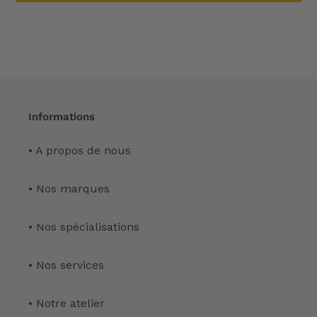
Informations
• A propos de nous
• Nos marques
• Nos spécialisations
• Nos services
• Notre atelier