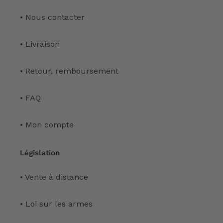
• Nous contacter
• Livraison
• Retour, remboursement
• FAQ
• Mon compte
Législation
• Vente à distance
• Loi sur les armes