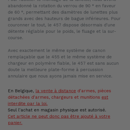
abandonné la rotation du verrou de 90 ° en faveur
de 60 °, permettant des diamètres de lunettes plus
grands avec des hauteurs de bague inférieures. Pour
couronner le tout, le 457 dispose désormais d'une
détente réglable pour le poids, le fluage et la sur-
course.
Avec exactement le même système de canon
remplaçable que le 455 et le même système de
chargeur en polymère fiable, le 457 est sans aucun
doute la meilleure plate-forme à percussion
annulaire que nous ayons jamais mise en service.
En Belgique,
la vente
à distance
d'armes, pièces
détachées d'armes, chargeurs et munitions
est
interdite par la loi.
Seul l'achat en magasin physique est autorisé.
Cet article ne peut donc pas être ajouté à votre
panier.