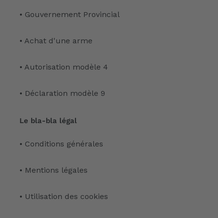
• Gouvernement Provincial
• Achat d'une arme
• Autorisation modèle 4
• Déclaration modèle 9
Le bla-bla légal
• Conditions générales
• Mentions légales
• Utilisation des cookies