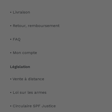
• Livraison
• Retour, remboursement
• FAQ
• Mon compte
Législation
• Vente à distance
• Loi sur les armes
• Circulaire SPF Justice