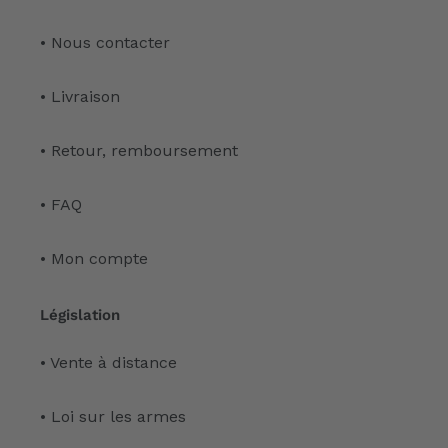
• Nous contacter
• Livraison
• Retour, remboursement
• FAQ
• Mon compte
Législation
• Vente à distance
• Loi sur les armes