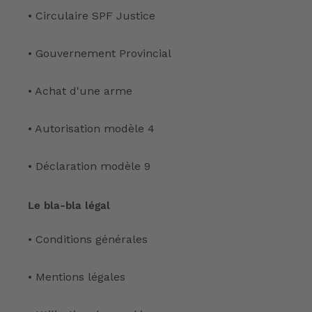
• Circulaire SPF Justice
• Gouvernement Provincial
• Achat d'une arme
• Autorisation modèle 4
• Déclaration modèle 9
Le bla-bla légal
• Conditions générales
• Mentions légales