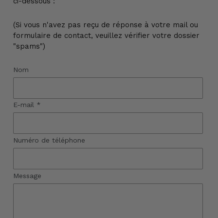
ci-dessous :
(Si vous n'avez pas reçu de réponse à votre mail ou
formulaire de contact, veuillez vérifier votre dossier
"spams")
Nom
E-mail
*
Numéro de téléphone
Message