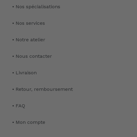
• Nos spécialisations
• Nos services
• Notre atelier
• Nous contacter
• Livraison
• Retour, remboursement
• FAQ
• Mon compte