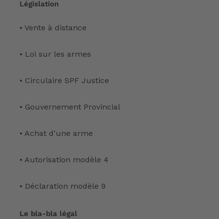
Législation
• Vente à distance
• Loi sur les armes
• Circulaire SPF Justice
• Gouvernement Provincial
• Achat d'une arme
• Autorisation modèle 4
• Déclaration modèle 9
Le bla-bla légal