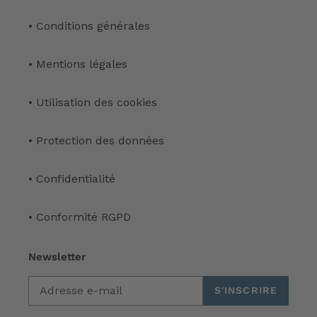
• Conditions générales
• Mentions légales
• Utilisation des cookies
• Protection des données
• Confidentialité
• Conformité RGPD
Newsletter
S'INSCRIRE