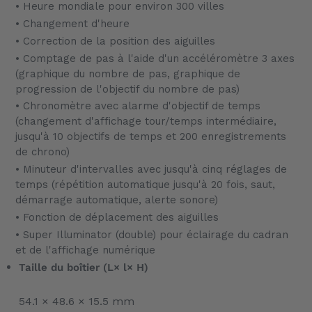
• Heure mondiale pour environ 300 villes
• Changement d'heure
• Correction de la position des aiguilles
• Comptage de pas à l'aide d'un accéléromètre 3 axes
(graphique du nombre de pas, graphique de
progression de l'objectif du nombre de pas)
• Chronomètre avec alarme d'objectif de temps
(changement d'affichage tour/temps intermédiaire,
jusqu'à 10 objectifs de temps et 200 enregistrements
de chrono)
• Minuteur d'intervalles avec jusqu'à cinq réglages de
temps (répétition automatique jusqu'à 20 fois, saut,
démarrage automatique, alerte sonore)
• Fonction de déplacement des aiguilles
• Super Illuminator (double) pour éclairage du cadran
et de l'affichage numérique
Taille du boîtier (L× l× H)
54.1 × 48.6 × 15.5 mm