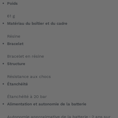
Poids
61 g
Matériau du boîtier et du cadre
Résine
Bracelet
Bracelet en résine
Structure
Résistance aux chocs
Étanchéité
Étanchéité à 20 bar
Alimentation et autonomie de la batterie
Autonomie approximative de la batterie : 2 ans sur