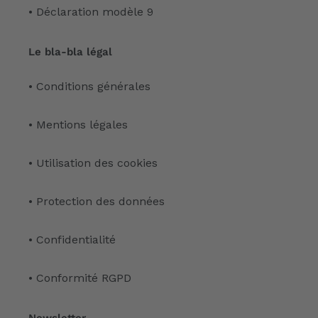
• Déclaration modèle 9
Le bla-bla légal
• Conditions générales
• Mentions légales
• Utilisation des cookies
• Protection des données
• Confidentialité
• Conformité RGPD
Newsletter