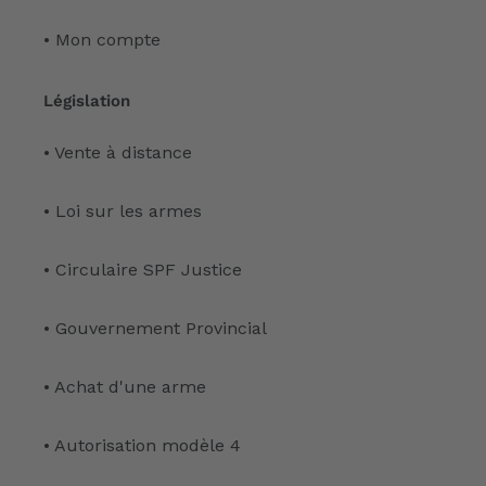
• Mon compte
Législation
• Vente à distance
• Loi sur les armes
• Circulaire SPF Justice
• Gouvernement Provincial
• Achat d'une arme
• Autorisation modèle 4