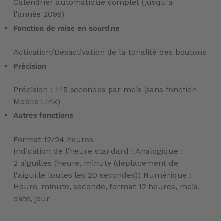
Calendrier automatique complet (jusqu'à
l'année 2099)
Fonction de mise en sourdine
Activation/Désactivation de la tonalité des boutons
Précision
Précision : ±15 secondes par mois (sans fonction
Mobile Link)
Autres fonctions
Format 12/24 heures
Indication de l'heure standard : Analogique :
2 aiguilles (heure, minute (déplacement de
l'aiguille toutes les 20 secondes)) Numérique :
Heure, minute, seconde, format 12 heures, mois,
date, jour