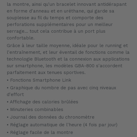
la montre, ainsi qu'un bracelet innovant antidérapant
en forme d'anneau et en uréthane, qui garde sa
souplesse au fil du temps et comporte des
perforations supplémentaires pour un meilleur
serrage... tout cela contribue à un port plus
confortable.
Grâce à leur taille moyenne, idéale pour le running et
l'entraînement, et leur éventail de fonctions comme la
technologie Bluetooth et la connexion aux applications
sur smartphone, les modèles GBA-800 s'accordent
parfaitement aux tenues sportives.
• Fonctions Smartphone Link
• Graphique du nombre de pas avec cinq niveaux
d'effort
• Affichage des calories brûlées
• Minuteries combinables
• Journal des données du chronomètre
• Réglage automatique de l'heure (4 fois par jour)
• Réglage facile de la montre