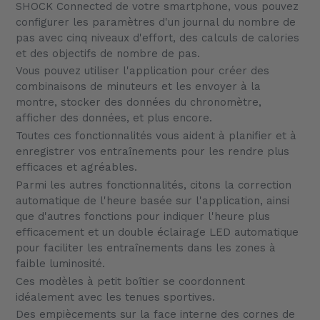
SHOCK Connected de votre smartphone, vous pouvez
configurer les paramètres d'un journal du nombre de
pas avec cinq niveaux d'effort, des calculs de calories
et des objectifs de nombre de pas.
Vous pouvez utiliser l'application pour créer des
combinaisons de minuteurs et les envoyer à la
montre, stocker des données du chronomètre,
afficher des données, et plus encore.
Toutes ces fonctionnalités vous aident à planifier et à
enregistrer vos entraînements pour les rendre plus
efficaces et agréables.
Parmi les autres fonctionnalités, citons la correction
automatique de l'heure basée sur l'application, ainsi
que d'autres fonctions pour indiquer l'heure plus
efficacement et un double éclairage LED automatique
pour faciliter les entraînements dans les zones à
faible luminosité.
Ces modèles à petit boîtier se coordonnent
idéalement avec les tenues sportives.
Des empiècements sur la face interne des cornes de