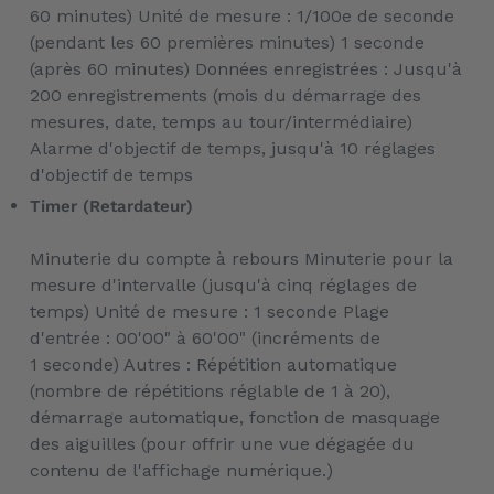
60 minutes) Unité de mesure : 1/100e de seconde
(pendant les 60 premières minutes) 1 seconde
(après 60 minutes) Données enregistrées : Jusqu'à
200 enregistrements (mois du démarrage des
mesures, date, temps au tour/intermédiaire)
Alarme d'objectif de temps, jusqu'à 10 réglages
d'objectif de temps
Timer (Retardateur)
Minuterie du compte à rebours Minuterie pour la
mesure d'intervalle (jusqu'à cinq réglages de
temps) Unité de mesure : 1 seconde Plage
d'entrée : 00'00" à 60'00" (incréments de
1 seconde) Autres : Répétition automatique
(nombre de répétitions réglable de 1 à 20),
démarrage automatique, fonction de masquage
des aiguilles (pour offrir une vue dégagée du
contenu de l'affichage numérique.)