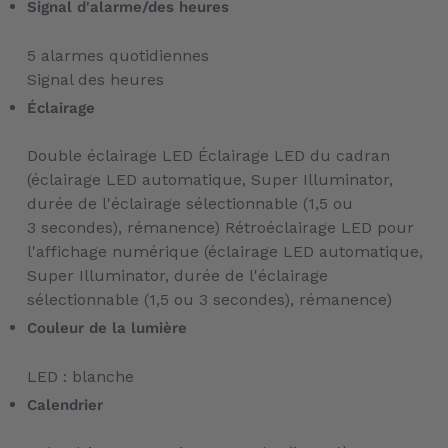
Signal d'alarme/des heures
5 alarmes quotidiennes
Signal des heures
Éclairage
Double éclairage LED Éclairage LED du cadran
(éclairage LED automatique, Super Illuminator,
durée de l'éclairage sélectionnable (1,5 ou
3 secondes), rémanence) Rétroéclairage LED pour
l'affichage numérique (éclairage LED automatique,
Super Illuminator, durée de l'éclairage
sélectionnable (1,5 ou 3 secondes), rémanence)
Couleur de la lumière
LED : blanche
Calendrier