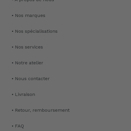
• Nos marques
• Nos spécialisations
• Nos services
• Notre atelier
• Nous contacter
• Livraison
• Retour, remboursement
• FAQ