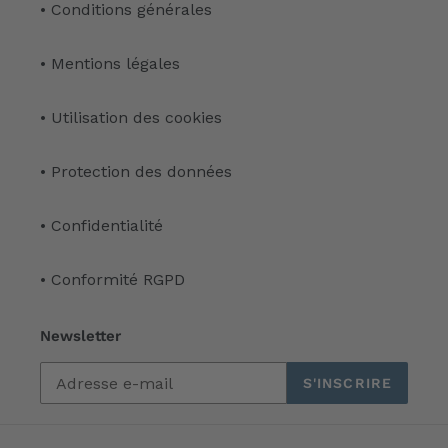
• Conditions générales
• Mentions légales
• Utilisation des cookies
• Protection des données
• Confidentialité
• Conformité RGPD
Newsletter
S'INSCRIRE