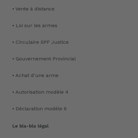
• Vente à distance
• Loi sur les armes
• Circulaire SPF Justice
• Gouvernement Provincial
• Achat d'une arme
• Autorisation modèle 4
• Déclaration modèle 9
Le bla-bla légal