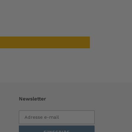
Newsletter