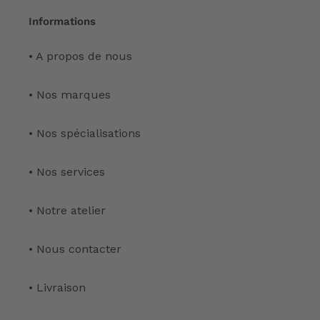
Informations
• A propos de nous
• Nos marques
• Nos spécialisations
• Nos services
• Notre atelier
• Nous contacter
• Livraison