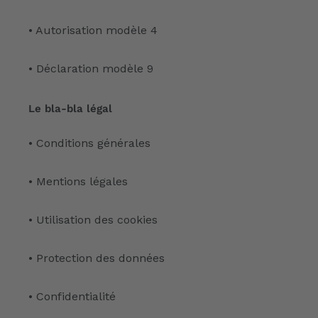
• Autorisation modèle 4
• Déclaration modèle 9
Le bla-bla légal
• Conditions générales
• Mentions légales
• Utilisation des cookies
• Protection des données
• Confidentialité