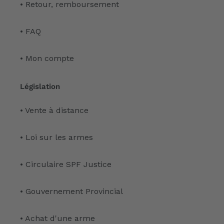
• Retour, remboursement
• FAQ
• Mon compte
Législation
• Vente à distance
• Loi sur les armes
• Circulaire SPF Justice
• Gouvernement Provincial
• Achat d'une arme