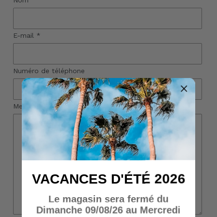
Nom
E-mail
*
Numéro de téléphone
Message
VACANCES D'ÉTÉ 2026
Le magasin sera fermé du
Dimanche 09/08/26 au Mercredi