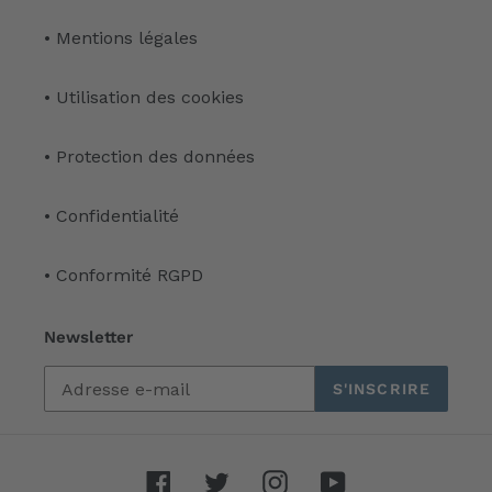
• Mentions légales
• Utilisation des cookies
• Protection des données
• Confidentialité
• Conformité RGPD
Newsletter
S'INSCRIRE
Facebook
Twitter
Instagram
YouTube