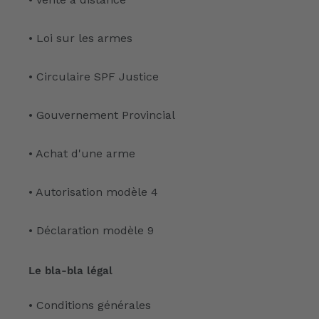
• Loi sur les armes
• Circulaire SPF Justice
• Gouvernement Provincial
• Achat d'une arme
• Autorisation modèle 4
• Déclaration modèle 9
Le bla-bla légal
• Conditions générales