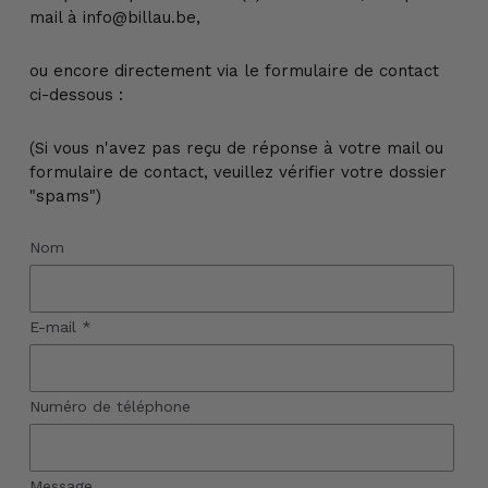
mail à info@billau.be,
ou encore directement via le formulaire de contact
ci-dessous :
(Si vous n'avez pas reçu de réponse à votre mail ou
formulaire de contact, veuillez vérifier votre dossier
"spams")
Nom
E-mail
*
Numéro de téléphone
Message