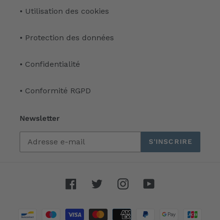
• Utilisation des cookies
• Protection des données
• Confidentialité
• Conformité RGPD
Newsletter
S'INSCRIRE
Facebook
Twitter
Instagram
YouTube
Moyens