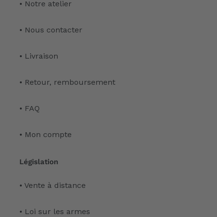
• Notre atelier
• Nous contacter
• Livraison
• Retour, remboursement
• FAQ
• Mon compte
Législation
• Vente à distance
• Loi sur les armes