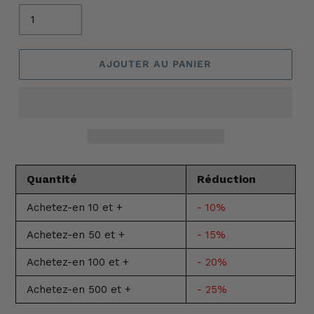
AJOUTER AU PANIER
Quantité
Réduction
Achetez-en 10 et +
- 10%
Achetez-en 50 et +
- 15%
Achetez-en 100 et +
- 20%
Achetez-en 500 et +
- 25%