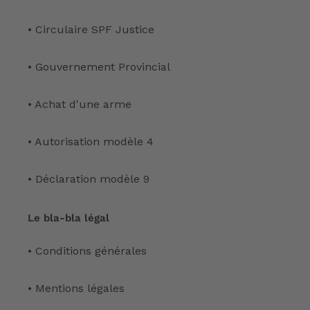
• Circulaire SPF Justice
• Gouvernement Provincial
• Achat d'une arme
• Autorisation modèle 4
• Déclaration modèle 9
Le bla-bla légal
• Conditions générales
• Mentions légales