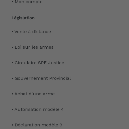
• Mon compte
Législation
• Vente à distance
• Loi sur les armes
• Circulaire SPF Justice
• Gouvernement Provincial
• Achat d'une arme
• Autorisation modèle 4
• Déclaration modèle 9