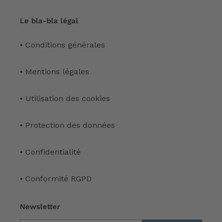
Le bla-bla légal
• Conditions générales
• Mentions légales
• Utilisation des cookies
• Protection des données
• Confidentialité
• Conformité RGPD
Newsletter