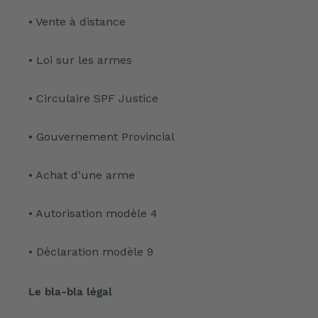
• Vente à distance
• Loi sur les armes
• Circulaire SPF Justice
• Gouvernement Provincial
• Achat d'une arme
• Autorisation modèle 4
• Déclaration modèle 9
Le bla-bla légal