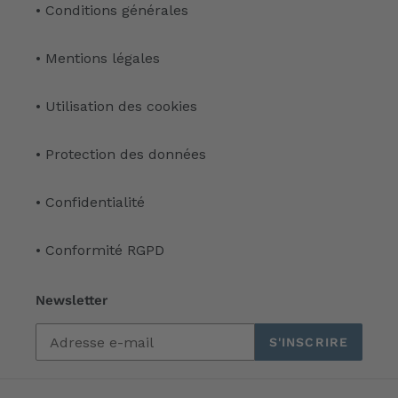
• Conditions générales
• Mentions légales
• Utilisation des cookies
• Protection des données
• Confidentialité
• Conformité RGPD
Newsletter
S'INSCRIRE