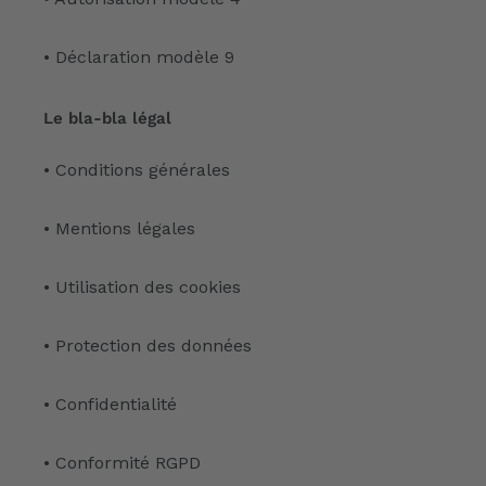
• Déclaration modèle 9
Le bla-bla légal
• Conditions générales
• Mentions légales
• Utilisation des cookies
• Protection des données
• Confidentialité
• Conformité RGPD