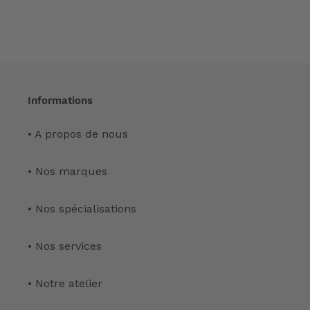
Informations
• A propos de nous
• Nos marques
• Nos spécialisations
• Nos services
• Notre atelier