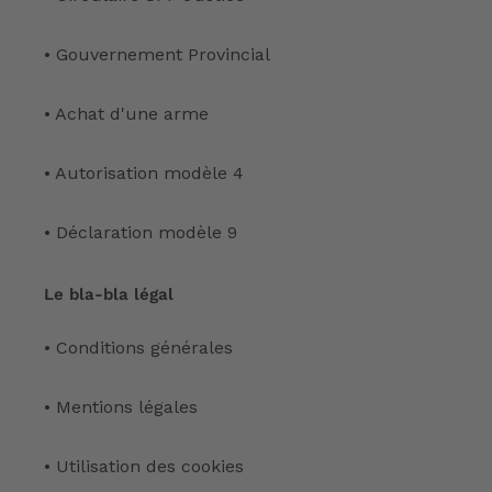
• Gouvernement Provincial
• Achat d'une arme
• Autorisation modèle 4
• Déclaration modèle 9
Le bla-bla légal
• Conditions générales
• Mentions légales
• Utilisation des cookies