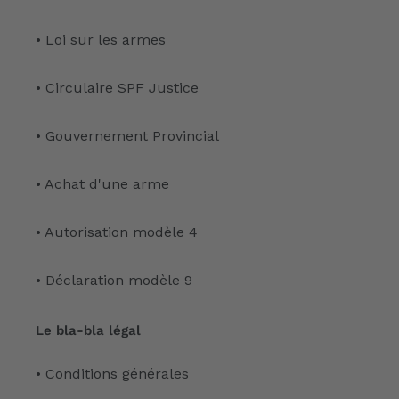
• Loi sur les armes
• Circulaire SPF Justice
• Gouvernement Provincial
• Achat d'une arme
• Autorisation modèle 4
• Déclaration modèle 9
Le bla-bla légal
• Conditions générales