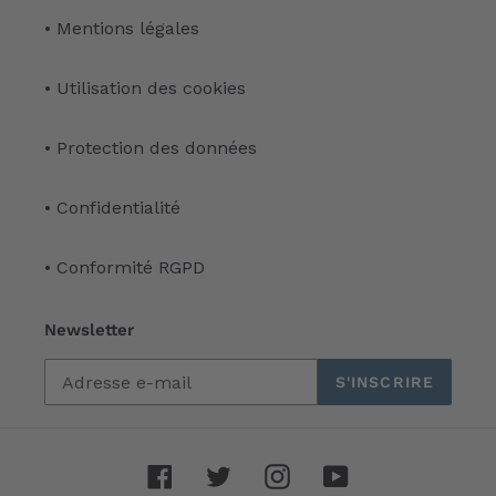
• Mentions légales
• Utilisation des cookies
• Protection des données
• Confidentialité
• Conformité RGPD
Newsletter
S'INSCRIRE
Facebook
Twitter
Instagram
YouTube