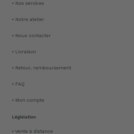
• Nos services
• Notre atelier
• Nous contacter
• Livraison
• Retour, remboursement
• FAQ
• Mon compte
Législation
• Vente à distance