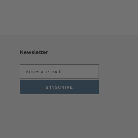
Newsletter
S'INSCRIRE