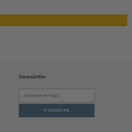
Newsletter
S'INSCRIRE