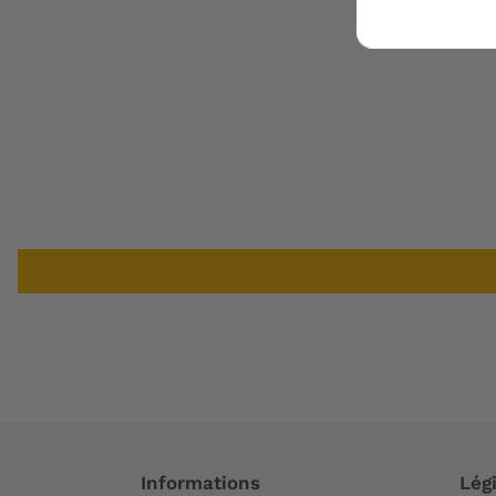
Informations
Légi