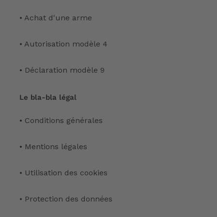
• Achat d'une arme
• Autorisation modèle 4
• Déclaration modèle 9
Le bla-bla légal
• Conditions générales
• Mentions légales
• Utilisation des cookies
• Protection des données