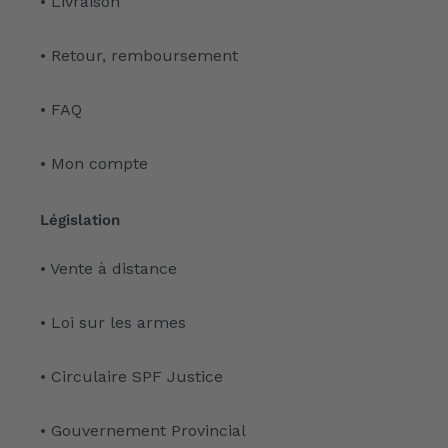
• Livraison
• Retour, remboursement
• FAQ
• Mon compte
Législation
• Vente à distance
• Loi sur les armes
• Circulaire SPF Justice
• Gouvernement Provincial