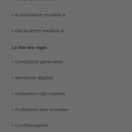
• Autorisation modèle 4
• Déclaration modèle 9
Le bla-bla légal
• Conditions générales
• Mentions légales
• Utilisation des cookies
• Protection des données
• Confidentialité