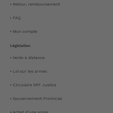
• Retour, remboursement
• FAQ
• Mon compte
Législation
• Vente à distance
• Loi sur les armes
• Circulaire SPF Justice
• Gouvernement Provincial
• Achat d'une arme