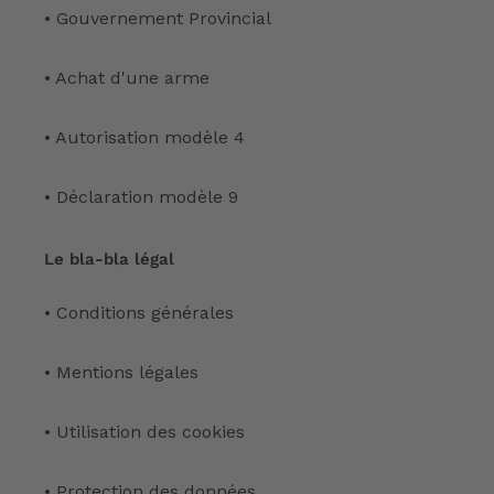
• Gouvernement Provincial
• Achat d'une arme
• Autorisation modèle 4
• Déclaration modèle 9
Le bla-bla légal
• Conditions générales
• Mentions légales
• Utilisation des cookies
• Protection des données