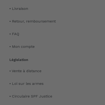
• Livraison
• Retour, remboursement
• FAQ
• Mon compte
Législation
• Vente à distance
• Loi sur les armes
• Circulaire SPF Justice