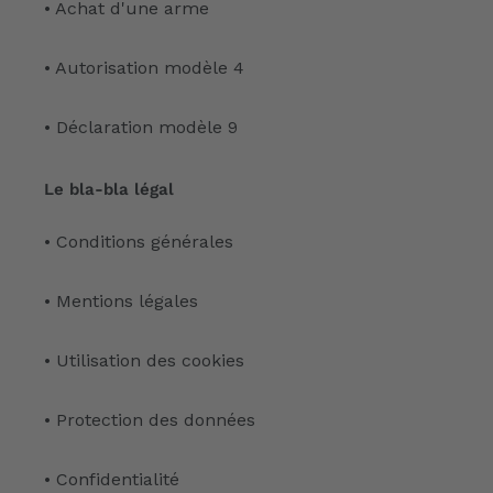
• Achat d'une arme
• Autorisation modèle 4
• Déclaration modèle 9
Le bla-bla légal
• Conditions générales
• Mentions légales
• Utilisation des cookies
• Protection des données
• Confidentialité