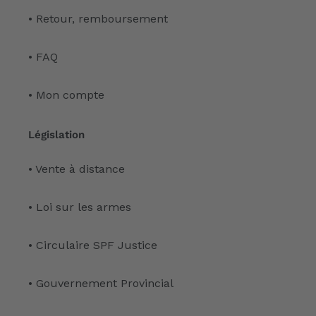
• Retour, remboursement
• FAQ
• Mon compte
Législation
• Vente à distance
• Loi sur les armes
• Circulaire SPF Justice
• Gouvernement Provincial