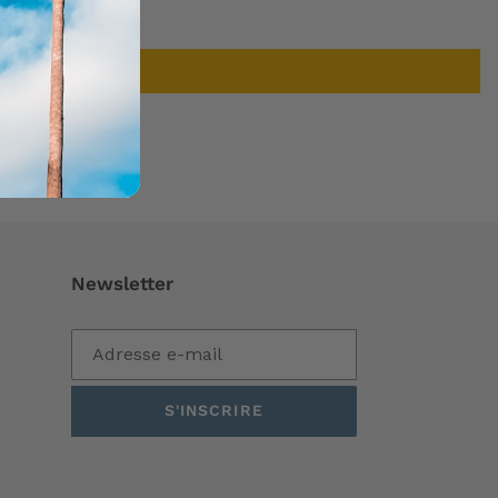
Newsletter
S'INSCRIRE